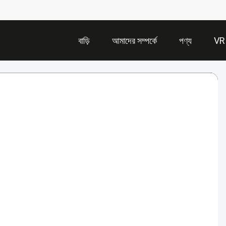
বাড়ি
আমাদের সম্পর্কে
পণ্য
VR 