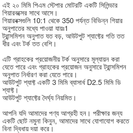
এই ২০ মিমি পিএম স্টেপার মোটরটি একটি সিলিন্ডার
গিয়ারবক্সের সাথে আসে।
গিয়ারবক্সগুলি 10:1 থেকে 350 পর্যন্ত বিভিন্ন গিয়ার
অনুপাতের মধ্যে পাওয়া যায়ঃ1
ট্রান্সমিশন অনুপাত যত বড়, আউটপুট শ্যাফ্টের গতি তত
ধীর এবং টর্ক তত বেশি।
এটি গ্রাহকের প্রয়োজনীয় টর্ক অনুসারে মূল্যায়ন করা
যেতে পারে এবং গ্রাহকের প্রয়োজন অনুসারে ট্রান্সমিশন
অনুপাত নির্ধারণ করা যেতে পারে।
আউটপুট শ্যাফ্ট একটি 3 মিমি ব্যাসার্ধ D2.5 মিমি ডি
শ্যাফ্ট।
আউটপুট শ্যাফ্টের দৈর্ঘ্য নিয়মিত।
আপনি যদি আমাদের পণ্য আগ্রহী হন। পরীক্ষার জন্য
একটি ছোট নমুনা কিনুন, আমাদের সাথে যোগাযোগ করতে
বিনা দ্বিধায় দয়া করে।