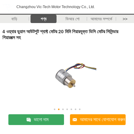
Changzhou Vic-Tech Motor Technology Co., Ltd.
বাড়ি
পণ্য
ভিআর শো
আমাদের সম্পর্কে
>>
4 ওয়্যার ডুয়াল আউটপুট শ্যাফ্ট মোটর 20 মিমি গিয়ারযুক্ত ডিসি মোটর সিলিন্ডার
গিয়ারবক্স সহ
ভালো দাম
আমাদের সাথে যোগাযোগ করুন