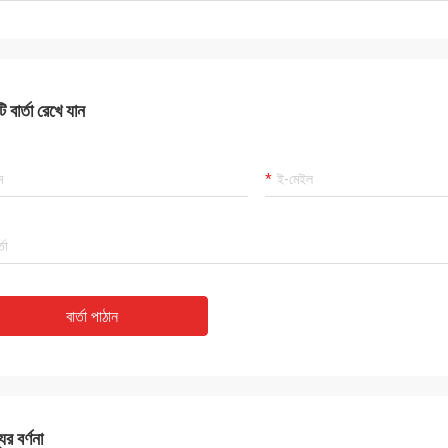
 বার্তা রেখে যান
বার্তা পাঠান
ের বর্ণনা