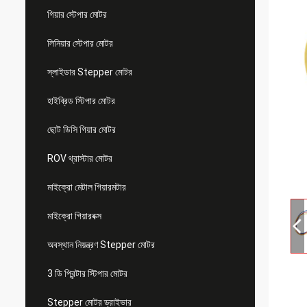
গিয়ার স্টেপার মোটর
লিনিয়ার স্টেপার মোটর
স্লাইডার Stepper মোটর
হাইব্রিড স্টিপার মোটর
ছোট ডিসি গিয়ার মোটর
ROV থ্রাস্টার মোটর
মাইক্রো মেটাল গিয়ারমটার
মাইক্রো গিয়ারবক্স
অবস্থান নিয়ন্ত্রণ Stepper মোটর
3 ডি প্রিন্টার স্টিপার মোটর
Stepper মোটর ড্রাইভার