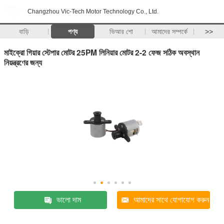
Changzhou Vic-Tech Motor Technology Co., Ltd.
বাড়ি
পণ্য
ভিআর শো
আমাদের সম্পর্কে
>>
মাইক্রো গিয়ার স্টেপার মোটর 25PM লিনিয়ার মোটর 2-2 ফেজ সঠিক অবস্থান
নিয়ন্ত্রণের জন্য
ভালো দাম
আমাদের সাথে যোগাযোগ করুন