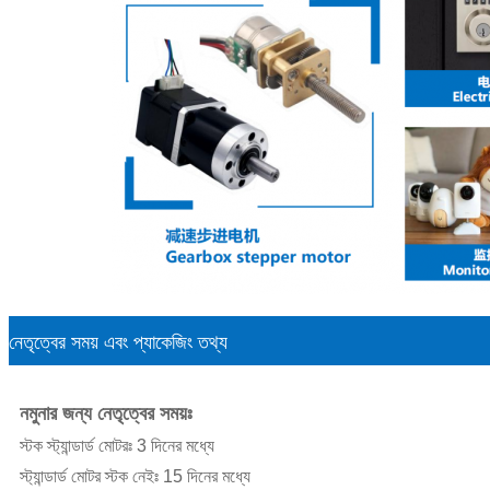
নেতৃত্বের সময় এবং প্যাকেজিং তথ্য
নমুনার জন্য নেতৃত্বের সময়ঃ
স্টক স্ট্যান্ডার্ড মোটরঃ 3 দিনের মধ্যে
স্ট্যান্ডার্ড মোটর স্টক নেইঃ 15 দিনের মধ্যে