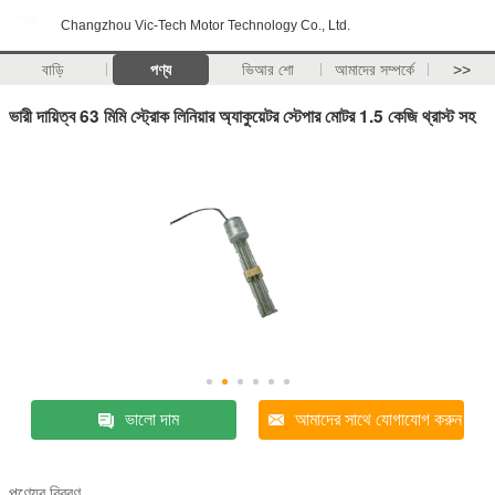
Changzhou Vic-Tech Motor Technology Co., Ltd.
বাড়ি
পণ্য
ভিআর শো
আমাদের সম্পর্কে
>>
ভারী দায়িত্ব 63 মিমি স্ট্রোক লিনিয়ার অ্যাকুয়েটর স্টেপার মোটর 1.5 কেজি থ্রাস্ট সহ
ভালো দাম
আমাদের সাথে যোগাযোগ করুন
পণ্যের বিবরণ