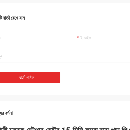
 বার্তা রেখে যান
বার্তা পাঠান
ের বর্ণনা