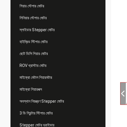
গিয়ার স্টেপার মোটর
লিনিয়ার স্টেপার মোটর
স্লাইডার Stepper মোটর
হাইব্রিড স্টিপার মোটর
ছোট ডিসি গিয়ার মোটর
ROV থ্রাস্টার মোটর
মাইক্রো মেটাল গিয়ারমটার
মাইক্রো গিয়ারবক্স
অবস্থান নিয়ন্ত্রণ Stepper মোটর
3 ডি প্রিন্টার স্টিপার মোটর
Stepper মোটর ড্রাইভার