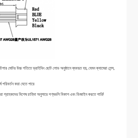
টেপার মোটর উচ্চ গতিতে ড্রাইভিং ছোট লোড অনুষ্ঠানে ব্যবহৃত হয়, যেমন ক্যামেরা লেন্স,
 পরিবর্তন করা যেতে পারে
 গ্রাহকদের বিশেষ চাহিদা অনুসারে পণ্যগুলি বিকাশ এবং ডিজাইন করতে পারি!