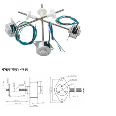
যান্ত্রিক মাত্রাঃ এমএম