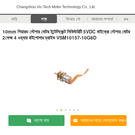
Changzhou Vic-Tech Motor Technology Co., Ltd.
বাড়ি
পণ্য
ভিআর শো
আমাদের সম্পর্কে
>>
10mm গিয়ারড স্টেপার মোটর ইন্টেলিজেন্ট সিকিউরিটি 5VDC মাইক্রো স্টেপার মোটর
2ফেজ 4 ওয়্যার বাইপোলার ড্রাইভ VSM10157-10G8D
ভালো দাম
আমাদের সাথে যোগাযোগ করুন